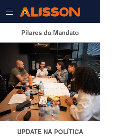
Pilares do Mandato
UPDATE NA POLÍTICA