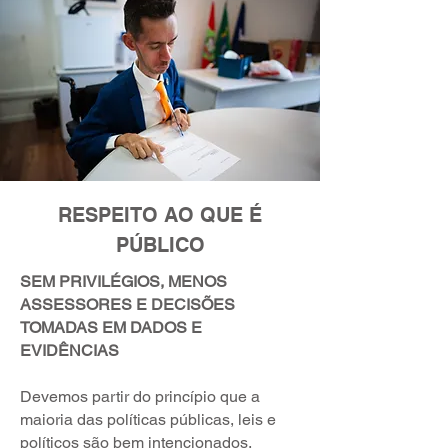
RESPEITO AO QUE É
PÚBLICO
SEM PRIVILÉGIOS, MENOS
ASSESSORES E DECISÕES
TOMADAS EM DADOS E
EVIDÊNCIAS
Devemos partir do princípio que a
maioria das políticas públicas, leis e
políticos são bem intencionados.