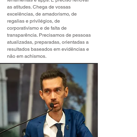
as atitudes. Chega de vossas
excelências, de amadorismo, de
regalias e privilégios, de
corporativismo e de falta de
transparência. Precisamos de pessoas
atualizadas, preparadas, orientadas a
resultados baseados em evidências e
não em achismos.