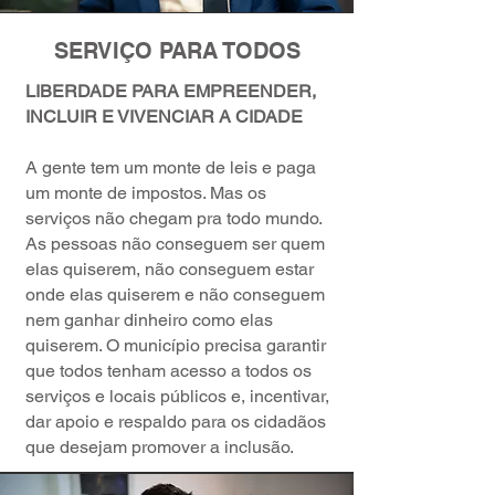
SERVIÇO PARA TODOS
LIBERDADE PARA EMPREENDER,
INCLUIR E VIVENCIAR A CIDADE
A gente tem um monte de leis e paga
um monte de impostos. Mas os
serviços não chegam pra todo mundo.
As pessoas não conseguem ser quem
elas quiserem, não conseguem estar
onde elas quiserem e não conseguem
nem ganhar dinheiro como elas
quiserem. O município precisa garantir
que todos tenham acesso a todos os
serviços e locais públicos e, incentivar,
dar apoio e respaldo para os cidadãos
que desejam promover a inclusão.